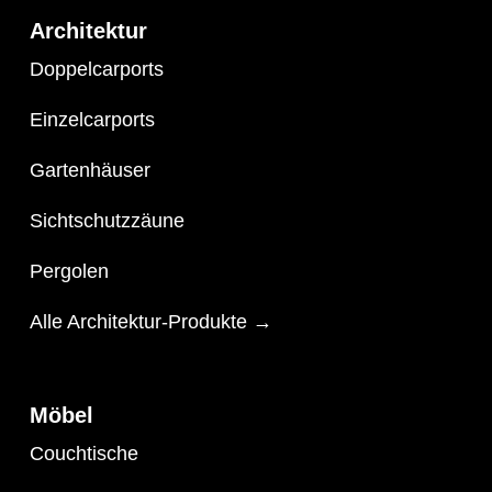
Architektur
Doppelcarports
Einzelcarports
Gartenhäuser
Sichtschutzzäune
Pergolen
Alle Architektur-Produkte →
Möbel
Couchtische