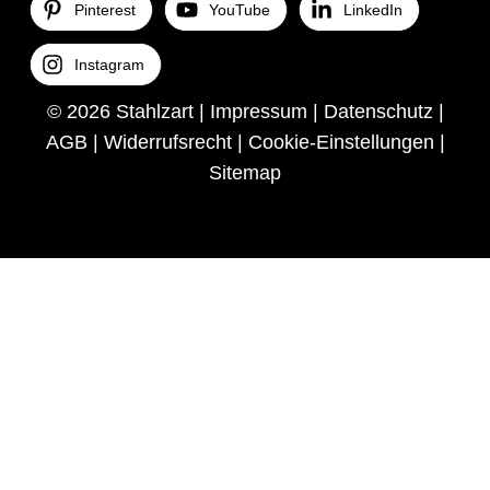
Pinterest
YouTube
LinkedIn
Instagram
© 2026 Stahlzart |
Impressum
|
Datenschutz
|
AGB
|
Widerrufsrecht
|
Cookie-Einstellungen
|
Sitemap