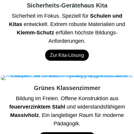
Sicherheits-Gerätehaus Kita
Sicherheit im Fokus. Speziell für
Schulen und
Kitas
entwickelt. Extrem robuste Materialien und
Klemm-Schutz
erfüllen höchste Bildungs-
Anforderungen.
Zur Kita-Lösung
Grünes Klassenzimmer
Bildung im Freien. Offene Konstruktion aus
feuerverzinktem Stahl
und widerstandsfähigem
Massivholz
. Ein langlebiger Raum für moderne
Pädagogik.