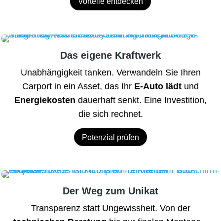
Vorteile entdecken
Das eigene Kraftwerk
Unabhängigkeit tanken. Verwandeln Sie Ihren
Carport in ein Asset, das Ihr
E-Auto lädt
und
Energiekosten
dauerhaft senkt. Eine Investition,
die sich rechnet.
Potenzial prüfen
Der Weg zum Unikat
Transparenz statt Ungewissheit. Von der