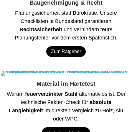
Baugenehmigung & Recht
Planungssicherheit statt Bürokratie. Unsere
Checklisten je Bundesland garantieren
Rechtssicherheit
und verhindern teure
Planungsfehler vor dem ersten Spatenstich.
Zum Ratgeber
Material im Härtetest
Warum
feuerverzinkter Stahl
alternativlos ist. Der
technische Fakten-Check für
absolute
Langlebigkeit
im direkten Vergleich zu Holz, Alu
oder WPC.