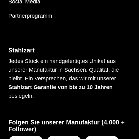
Social Media
Partnerprogramm
Stahlzart
Jedes Stück ein handgefertigtes Unikat aus
unserer Manufaktur in Sachsen. Qualität, die
bleibt. Ein Versprechen, das wir mit unserer
Stahlzart Garantie von bis zu 10 Jahren
besiegeln.
Folgen Sie unserer Manufaktur (
4.000 +
Follower)