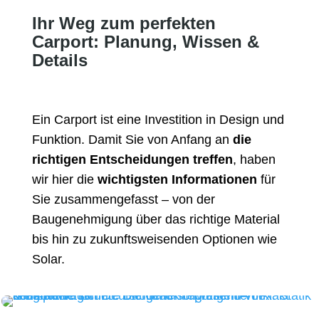
Ihr Weg zum perfekten
Carport: Planung, Wissen &
Details
Ein Carport ist eine Investition in Design und
Funktion.
Damit Sie von Anfang an
die
richtigen Entscheidungen treffen
, haben
wir hier die
wichtigsten Informationen
für
Sie zusammengefasst – von der
Baugenehmigung über das richtige Material
bis hin zu zukunftsweisenden Optionen wie
Solar.