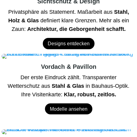
Sichtschutz & Design
Privatsphäre als Statement. Maßarbeit aus
Stahl,
Holz & Glas
definiert klare Grenzen. Mehr als ein
Zaun:
Architektur, die Geborgenheit schafft.
Designs entdecken
Vordach & Pavillon
Der erste Eindruck zählt. Transparenter
Wetterschutz aus
Stahl & Glas
in Bauhaus-Optik.
Ihre Visitenkarte:
Klar, robust, zeitlos.
Modelle ansehen