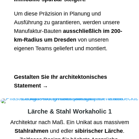
Um diese Präzision in Planung und
Ausführung zu garantieren, werden unsere
Manufaktur-Bauten
ausschließlich im 200-
km-Radius um Dresden
von unseren
eigenen Teams geliefert und montiert.
Gestalten Sie Ihr architektonisches
Statement →
Lärche & Stahl Workaholic 1
Architektur nach Maß. Ein Unikat aus massivem
Stahlrahmen
und edler
sibirischer Lärche
.