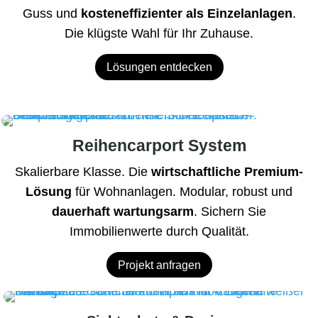
Guss und
kosteneffizienter als Einzelanlagen
.
Die klügste Wahl für Ihr Zuhause.
Lösungen entdecken
Reihencarport System
Skalierbare Klasse. Die
wirtschaftliche Premium-
Lösung
für Wohnanlagen. Modular, robust und
dauerhaft wartungsarm
. Sichern Sie
Immobilienwerte durch Qualität.
Projekt anfragen