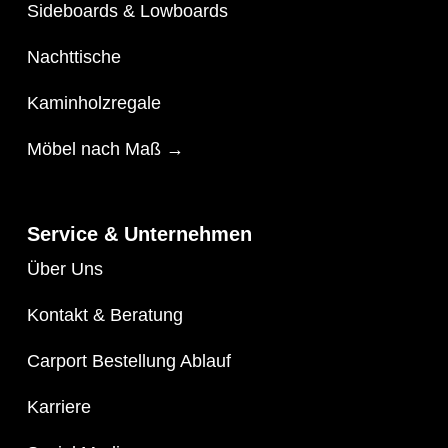
Sideboards
&
Lowboards
Nachttische
Kaminholzregale
Möbel nach Maß →
Service & Unternehmen
Über Uns
Kontakt & Beratung
Carport Bestellung Ablauf
Karriere