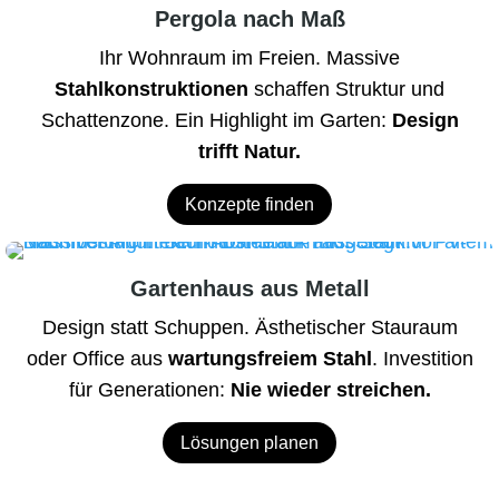
Pergola nach Maß
Ihr Wohnraum im Freien. Massive
Stahlkonstruktionen
schaffen Struktur und
Schattenzone. Ein Highlight im Garten:
Design
trifft Natur.
Konzepte finden
Gartenhaus aus Metall
Design statt Schuppen. Ästhetischer Stauraum
oder Office aus
wartungsfreiem Stahl
. Investition
für Generationen:
Nie wieder streichen.
Lösungen planen