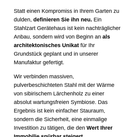
Statt einen Kompromiss in Ihrem Garten zu
dulden,
definieren Sie ihn neu.
Ein
Stahlzart Gerätehaus ist kein nachträglicher
Anbau, sondern wird von Beginn an
als
architektonisches Unikat
für Ihr
Grundstück geplant und in unserer
Manufaktur gefertigt.
Wir verbinden massiven,
pulverbeschichteten Stahl mit der Wärme
von sibirischem Lärchenholz zu einer
absolut wartungsfreien Symbiose. Das
Ergebnis ist kein einfacher Stauraum,
sondern die Sicherheit, eine einmalige
Investition zu tätigen, die den
Wert Ihrer
Immobilie spürbar steigert.