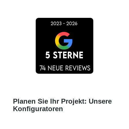
Planen Sie Ihr Projekt: Unsere
Konfiguratoren