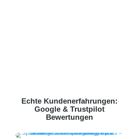
Echte Kundenerfahrungen
:
Google & Trustpilot
Bewertungen