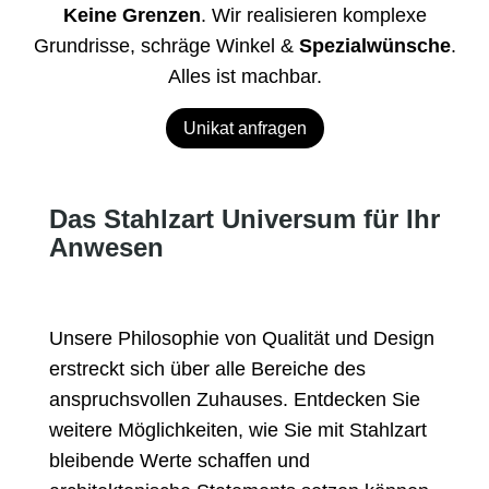
Keine Grenzen
. Wir realisieren komplexe
Grundrisse, schräge Winkel &
Spezialwünsche
.
Alles ist machbar.
Unikat anfragen
Das Stahlzart Universum für Ihr
Anwesen
Unsere Philosophie von Qualität und Design
erstreckt sich über alle Bereiche des
anspruchsvollen Zuhauses. Entdecken Sie
weitere Möglichkeiten, wie Sie mit Stahlzart
bleibende Werte schaffen und