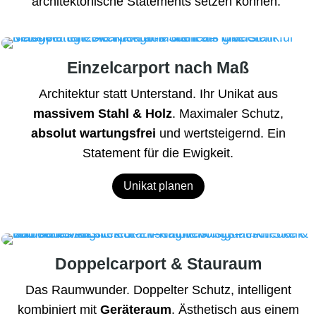
architektonische Statements setzen können.
Einzelcarport nach Maß
Architektur statt Unterstand. Ihr Unikat aus
massivem Stahl & Holz
. Maximaler Schutz,
absolut wartungsfrei
und wertsteigernd. Ein
Statement für die Ewigkeit.
Unikat planen
Doppelcarport & Stauraum
Das Raumwunder. Doppelter Schutz, intelligent
kombiniert mit
Geräteraum
. Ästhetisch aus einem