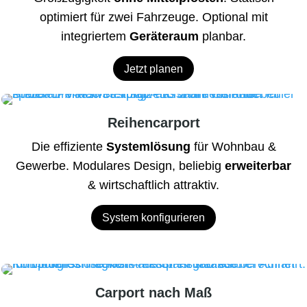
optimiert für zwei Fahrzeuge. Optional mit
integriertem
Geräteraum
planbar.
Jetzt planen
Reihencarport
Die effiziente
Systemlösung
für Wohnbau &
Gewerbe. Modulares Design, beliebig
erweiterbar
& wirtschaftlich attraktiv.
System konfigurieren
Carport nach Maß