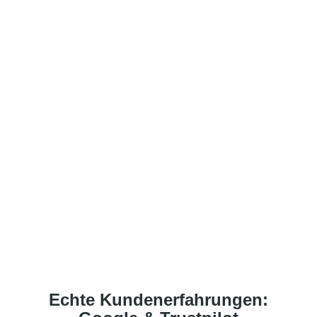
Echte Kundenerfahrungen
: