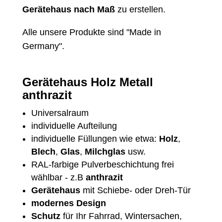
Gerätehaus nach Maß
zu erstellen.
Alle unsere Produkte sind "Made in
Germany".
Gerätehaus Holz Metall
anthrazit
Universalraum
individuelle Aufteilung
individuelle Füllungen wie etwa:
Holz
,
Blech
,
Glas
,
Milchglas
usw.
RAL-farbige Pulverbeschichtung frei
wählbar - z.B
anthrazit
Gerätehaus
mit Schiebe- oder Dreh-Tür
modernes Design
Schutz
für Ihr Fahrrad, Wintersachen,