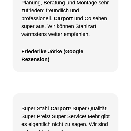
Planung, Beratung und Montage sehr
zufrieden: freundlich und
professionell.
Carport
und Co sehen
super aus. Wir können Stahlzart
wärmstens weiter empfehlen.
Friederike Jörke (Google
Rezension)
Super Stahl-
Carport
! Super Qualität!
Super Preis! Super Service! Mehr gibt
es eigentlich nicht zu sagen. Wir sind