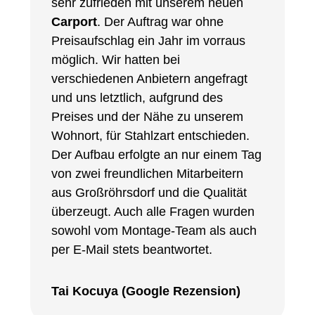
sehr zufrieden mit unserem neuen
Carport
. Der Auftrag war ohne
Preisaufschlag ein Jahr im vorraus
möglich. Wir hatten bei
verschiedenen Anbietern angefragt
und uns letztlich, aufgrund des
Preises und der Nähe zu unserem
Wohnort, für Stahlzart entschieden.
Der Aufbau erfolgte an nur einem Tag
von zwei freundlichen Mitarbeitern
aus Großröhrsdorf und die Qualität
überzeugt. Auch alle Fragen wurden
sowohl vom Montage-Team als auch
per E-Mail stets beantwortet.
Tai Kocuya (Google Rezension)