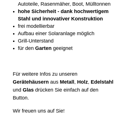
Autoteile, Rasenmäher, Boot, Mülltonnen
hohe Sicherheit - dank hochwertigem
Stahl und innovativer Konstruktion
frei modellierbar
Aufbau einer Solaranlage möglich
Grill-Unterstand
für den
Garten
geeignet
Für weitere Infos zu unseren
Gerätehäusern
aus
Metall
,
Holz
,
Edelstahl
und
Glas
drücken Sie einfach auf den
Button.
Wir freuen uns auf Sie!