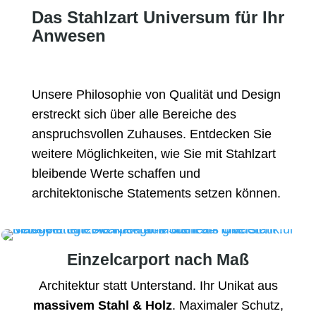
Das Stahlzart Universum für Ihr
Anwesen
Unsere Philosophie von Qualität und Design
erstreckt sich über alle Bereiche des
anspruchsvollen Zuhauses. Entdecken Sie
weitere Möglichkeiten, wie Sie mit Stahlzart
bleibende Werte schaffen und
architektonische Statements setzen können.
Einzelcarport nach Maß
Architektur statt Unterstand. Ihr Unikat aus
massivem Stahl & Holz
. Maximaler Schutz,