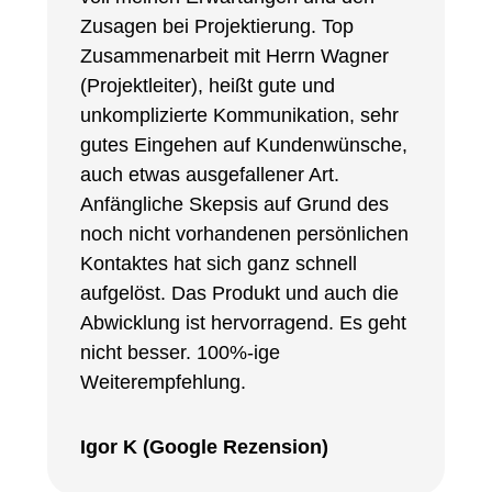
Zusagen bei Projektierung. Top
Zusammenarbeit mit Herrn Wagner
(Projektleiter), heißt gute und
unkomplizierte Kommunikation, sehr
gutes Eingehen auf Kundenwünsche,
auch etwas ausgefallener Art.
Anfängliche Skepsis auf Grund des
noch nicht vorhandenen persönlichen
Kontaktes hat sich ganz schnell
aufgelöst. Das Produkt und auch die
Abwicklung ist hervorragend. Es geht
nicht besser. 100%-ige
Weiterempfehlung.
Igor K (Google Rezension)