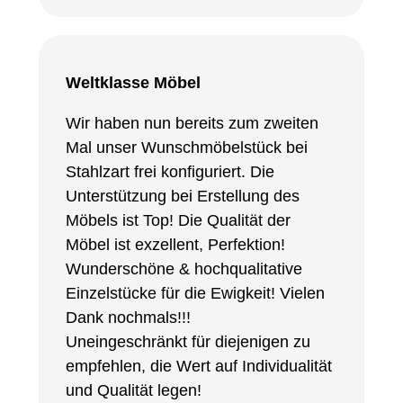
Weltklasse Möbel
Wir haben nun bereits zum zweiten
Mal unser Wunschmöbelstück bei
Stahlzart frei konfiguriert. Die
Unterstützung bei Erstellung des
Möbels ist Top! Die Qualität der
Möbel ist exzellent, Perfektion!
Wunderschöne & hochqualitative
Einzelstücke für die Ewigkeit! Vielen
Dank nochmals!!!
Uneingeschränkt für diejenigen zu
empfehlen, die Wert auf Individualität
und Qualität legen!