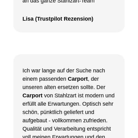
an das ganze Stahlzart-Team
Lisa (Trustpilot Rezension)
Ich war lange auf der Suche nach
einem passenden
Carport
, der
unseren alten ersetzen sollte. Der
Carport
von Stahlzart ist modern und
erfüllt alle Erwartungen. Optisch sehr
schön, pünktlich geliefert und
aufgebaut - vollkommen zufrieden.
Qualität und Verarbeitung entspricht
voll meinen Erwartungen und den