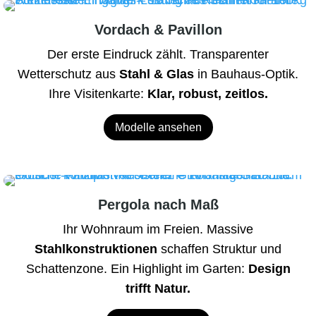
Vordach & Pavillon
Der erste Eindruck zählt. Transparenter
Wetterschutz aus
Stahl & Glas
in Bauhaus-Optik.
Ihre Visitenkarte:
Klar, robust, zeitlos.
Modelle ansehen
Pergola nach Maß
Ihr Wohnraum im Freien. Massive
Stahlkonstruktionen
schaffen Struktur und
Schattenzone. Ein Highlight im Garten:
Design
trifft Natur.