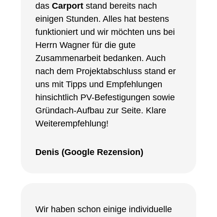
das
Carport
stand bereits nach
einigen Stunden. Alles hat bestens
funktioniert und wir möchten uns bei
Herrn Wagner für die gute
Zusammenarbeit bedanken. Auch
nach dem Projektabschluss stand er
uns mit Tipps und Empfehlungen
hinsichtlich PV-Befestigungen sowie
Gründach-Aufbau zur Seite. Klare
Weiterempfehlung!
Denis (Google Rezension)
Wir haben schon einige individuelle