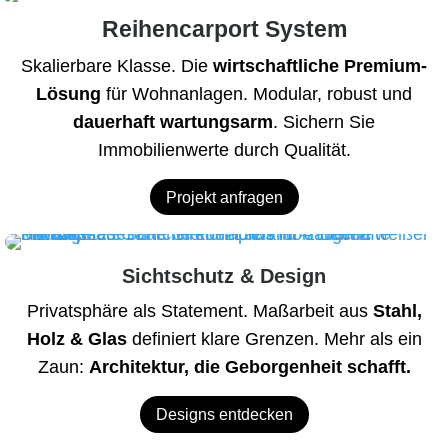
Reihencarport System
Skalierbare Klasse. Die
wirtschaftliche Premium-
Lösung
für Wohnanlagen. Modular, robust und
dauerhaft wartungsarm
. Sichern Sie
Immobilienwerte durch Qualität.
Projekt anfragen
Sichtschutz & Design
Privatsphäre als Statement. Maßarbeit aus
Stahl,
Holz & Glas
definiert klare Grenzen. Mehr als ein
Zaun:
Architektur, die Geborgenheit schafft.
Designs entdecken