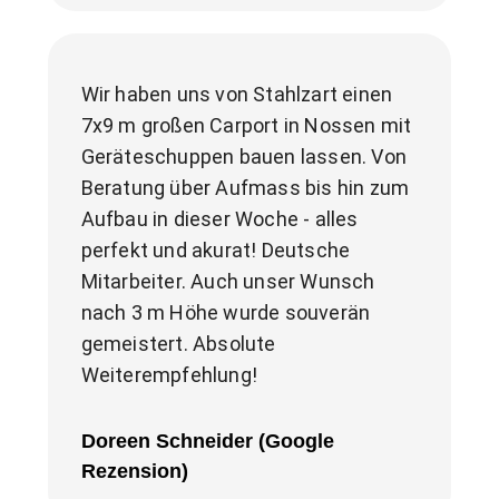
Wir haben uns von Stahlzart einen 
7x9 m großen Carport in Nossen mit 
Geräteschuppen bauen lassen. Von 
Beratung über Aufmass bis hin zum 
Aufbau in dieser Woche - alles 
perfekt und akurat! Deutsche 
Mitarbeiter. Auch unser Wunsch 
nach 3 m Höhe wurde souverän 
gemeistert. Absolute 
Weiterempfehlung!
Doreen Schneider (Google
Rezension)