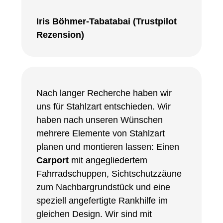
Iris Böhmer-Tabatabai (Trustpilot
Rezension)
Nach langer Recherche haben wir
uns für Stahlzart entschieden. Wir
haben nach unseren Wünschen
mehrere Elemente von Stahlzart
planen und montieren lassen: Einen
Carport
mit angegliedertem
Fahrradschuppen, Sichtschutzzäune
zum Nachbargrundstück und eine
speziell angefertigte Rankhilfe im
gleichen Design. Wir sind mit