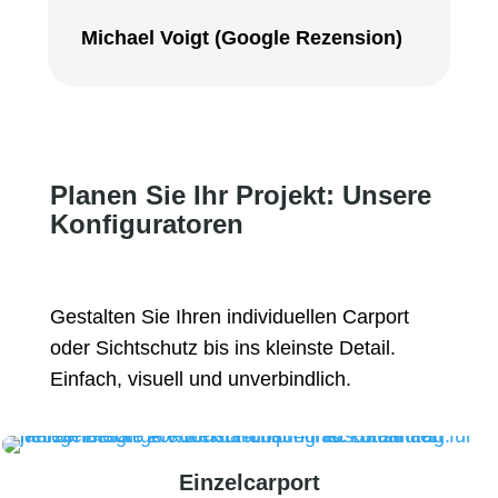
Michael Voigt (Google Rezension)
Planen Sie Ihr Projekt: Unsere
Konfiguratoren
Gestalten Sie Ihren individuellen Carport
oder Sichtschutz bis ins kleinste Detail.
Einfach, visuell und unverbindlich.
Einzelcarport