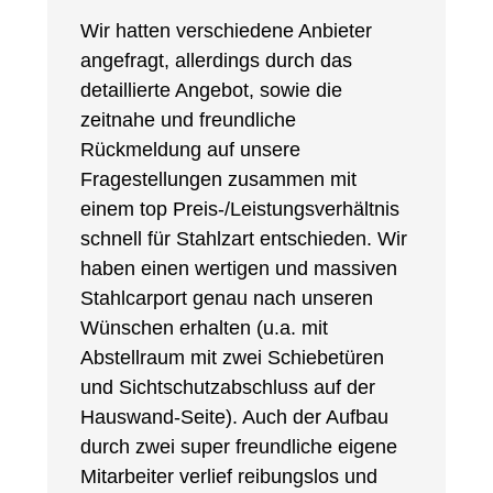
Wir hatten verschiedene Anbieter
angefragt, allerdings durch das
detaillierte Angebot, sowie die
zeitnahe und freundliche
Rückmeldung auf unsere
Fragestellungen zusammen mit
einem top Preis-/Leistungsverhältnis
schnell für Stahlzart entschieden. Wir
haben einen wertigen und massiven
Stahlcarport genau nach unseren
Wünschen erhalten (u.a. mit
Abstellraum mit zwei Schiebetüren
und Sichtschutzabschluss auf der
Hauswand-Seite). Auch der Aufbau
durch zwei super freundliche eigene
Mitarbeiter verlief reibungslos und