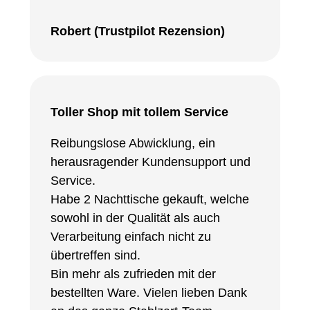
Robert (Trustpilot Rezension)
Toller Shop mit tollem Service
Reibungslose Abwicklung, ein
herausragender Kundensupport und
Service.
Habe 2 Nachttische gekauft, welche
sowohl in der Qualität als auch
Verarbeitung einfach nicht zu
übertreffen sind.
Bin mehr als zufrieden mit der
bestellten Ware. Vielen lieben Dank