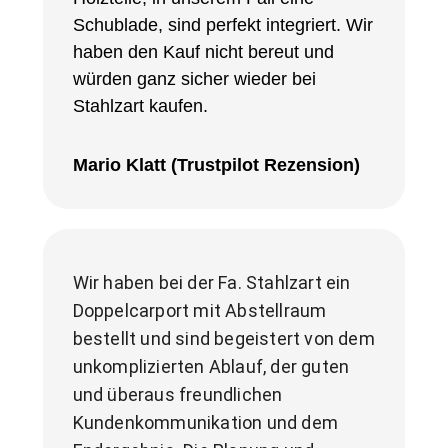
Schublade, sind perfekt integriert. Wir
haben den Kauf nicht bereut und
würden ganz sicher wieder bei
Stahlzart kaufen.
Mario Klatt (Trustpilot Rezension)
Wir haben bei der Fa. Stahlzart ein 
Doppelcarport mit Abstellraum 
bestellt und sind begeistert von dem 
unkomplizierten Ablauf, der guten 
und überaus freundlichen 
Kundenkommunikation und dem 