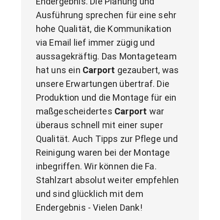
Endergebnis. Die Planung und 
Ausführung sprechen für eine sehr 
hohe Qualität, die Kommunikation 
via Email lief immer zügig und 
aussagekräftig. Das Montageteam 
hat uns ein 
Carport
 gezaubert, was 
unsere Erwartungen übertraf. Die 
Produktion und die Montage für ein 
maßgescheidertes 
Carport
 war 
überaus schnell mit einer super 
Qualität. Auch Tipps zur Pflege und 
Reinigung waren bei der Montage 
inbegriffen. Wir können die Fa. 
Stahlzart absolut weiter empfehlen 
und sind glücklich mit dem 
Endergebnis - Vielen Dank!