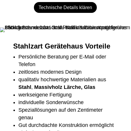
Technische Details klären
Stahlzart Gerätehaus Vorteile
Persönliche Beratung per E-Mail oder
Telefon
zeitloses modernes Design
qualitativ hochwertige Materialien aus
Stahl
,
Massivholz Lärche,
Glas
werkseigene Fertigung
individuelle Sonderwünsche
Speziallösungen auf den Zentimeter
genau
Gut durchdachte Konstruktion ermöglicht