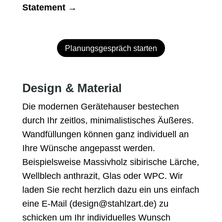
Statement →
Planungsgespräch starten
Design & Material
Die modernen Gerätehauser bestechen
durch Ihr zeitlos, minimalistisches Äußeres.
Wandfüllungen können ganz individuell an
Ihre Wünsche angepasst werden.
Beispielsweise Massivholz sibirische Lärche,
Wellblech anthrazit, Glas oder WPC. Wir
laden Sie recht herzlich dazu ein uns einfach
eine E-Mail (design@stahlzart.de) zu
schicken um Ihr individuelles Wunsch