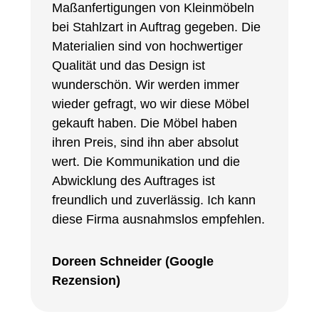
Maßanfertigungen von Kleinmöbeln
bei Stahlzart in Auftrag gegeben. Die
Materialien sind von hochwertiger
Qualität und das Design ist
wunderschön. Wir werden immer
wieder gefragt, wo wir diese Möbel
gekauft haben. Die Möbel haben
ihren Preis, sind ihn aber absolut
wert. Die Kommunikation und die
Abwicklung des Auftrages ist
freundlich und zuverlässig. Ich kann
diese Firma ausnahmslos empfehlen.
Doreen Schneider (Google
Rezension)