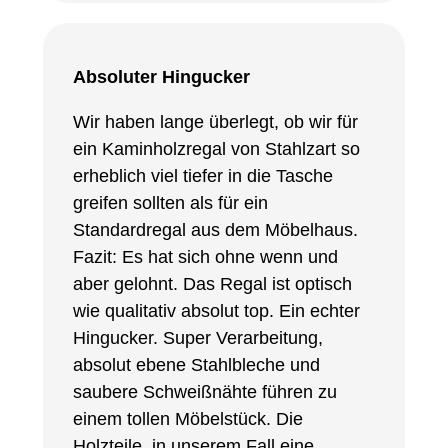
Absoluter Hingucker
Wir haben lange überlegt, ob wir für
ein Kaminholzregal von Stahlzart so
erheblich viel tiefer in die Tasche
greifen sollten als für ein
Standardregal aus dem Möbelhaus.
Fazit: Es hat sich ohne wenn und
aber gelohnt. Das Regal ist optisch
wie qualitativ absolut top. Ein echter
Hingucker. Super Verarbeitung,
absolut ebene Stahlbleche und
saubere Schweißnähte führen zu
einem tollen Möbelstück. Die
Holzteile, in unserem Fall eine