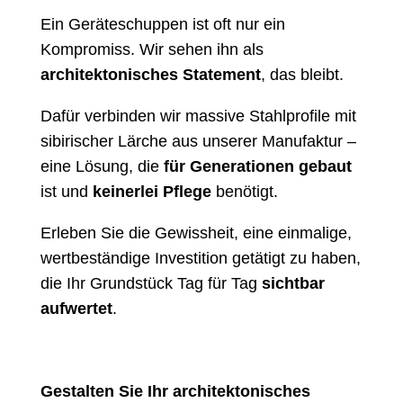
Ein Geräteschuppen ist oft nur ein
Kompromiss. Wir sehen ihn als
architektonisches Statement
, das bleibt.
Dafür verbinden wir massive Stahlprofile mit
sibirischer Lärche aus unserer Manufaktur –
eine Lösung, die
für Generationen gebaut
ist und
keinerlei Pflege
benötigt.
Erleben Sie die Gewissheit, eine einmalige,
wertbeständige Investition getätigt zu haben,
die Ihr Grundstück Tag für Tag
sichtbar
aufwertet
.
Gestalten Sie Ihr architektonisches