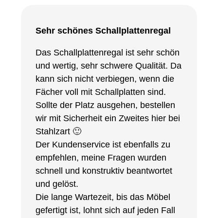
Sehr schönes Schallplattenregal
Das Schallplattenregal ist sehr schön
und wertig, sehr schwere Qualität. Da
kann sich nicht verbiegen, wenn die
Fächer voll mit Schallplatten sind.
Sollte der Platz ausgehen, bestellen
wir mit Sicherheit ein Zweites hier bei
Stahlzart 🙂
Der Kundenservice ist ebenfalls zu
empfehlen, meine Fragen wurden
schnell und konstruktiv beantwortet
und gelöst.
Die lange Wartezeit, bis das Möbel
gefertigt ist, lohnt sich auf jeden Fall