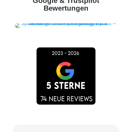
Google & Trustpilot
Bewertungen