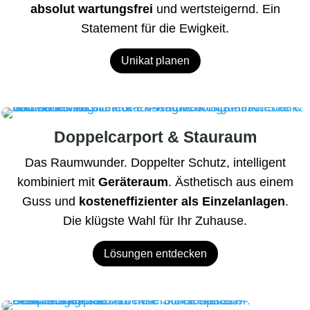
absolut wartungsfrei
und wertsteigernd. Ein
Statement für die Ewigkeit.
Unikat planen
Doppelcarport & Stauraum
Das Raumwunder. Doppelter Schutz, intelligent
kombiniert mit
Geräteraum
. Ästhetisch aus einem
Guss und
kosteneffizienter als Einzelanlagen
.
Die klügste Wahl für Ihr Zuhause.
Lösungen entdecken