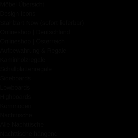
Möbel Übersicht
Design Icons
Stahlzart Now (sofort lieferbar)
Onlineshop | Deutschland
Onlineshop | Österreich
Aufbewahrung & Regale
Kaminholzregale
Schallplattenregale
Sideboards
Lowboards
Highboards
Kommoden
Nachttische
Alle Nachttische
Nachttische hängend